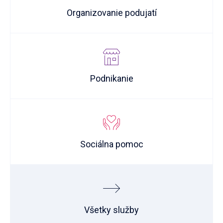
Organizovanie podujatí
Podnikanie
Sociálna pomoc
Všetky služby