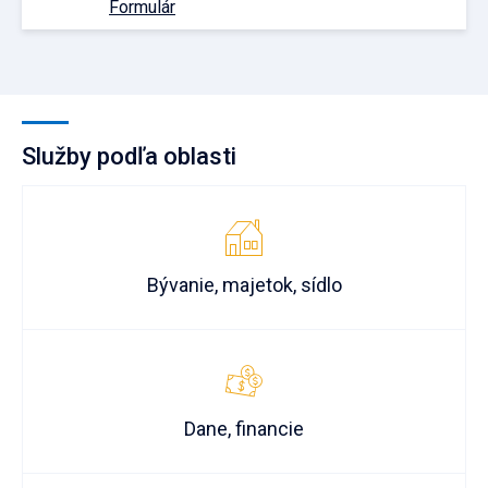
Formulár
Služby podľa oblasti
Bývanie, majetok, sídlo
Dane, financie