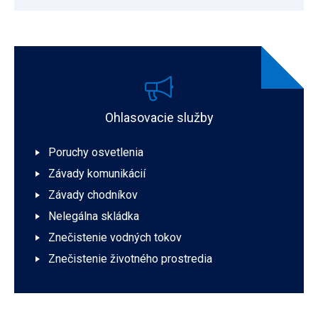
Ohlasovacie služby
Poruchy osvetlenia
Závady komunikácií
Závady chodníkov
Nelegálna skládka
Znečistenie vodných tokov
Znečistenie životného prostredia