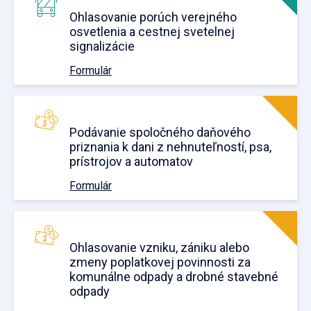
Ohlasovanie porúch verejného
osvetlenia a cestnej svetelnej
signalizácie
Formulár
Podávanie spoločného daňového
priznania k dani z nehnuteľností, psa,
prístrojov a automatov
Formulár
Ohlasovanie vzniku, zániku alebo
zmeny poplatkovej povinnosti za
komunálne odpady a drobné stavebné
odpady