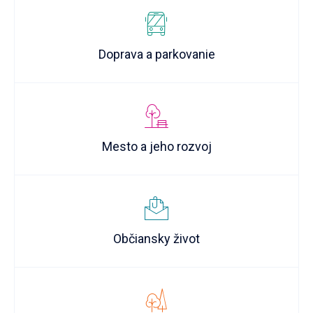
Doprava a parkovanie
Mesto a jeho rozvoj
Občiansky život